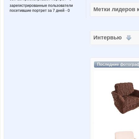
зарегистрированные пользователи
Метки лидеров
посетившие портрет за 7 дней - 0
Интервью
Последние
фотогра